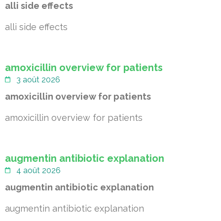
alli side effects
alli side effects
amoxicillin overview for patients
3 août 2026
amoxicillin overview for patients
amoxicillin overview for patients
augmentin antibiotic explanation
4 août 2026
augmentin antibiotic explanation
augmentin antibiotic explanation