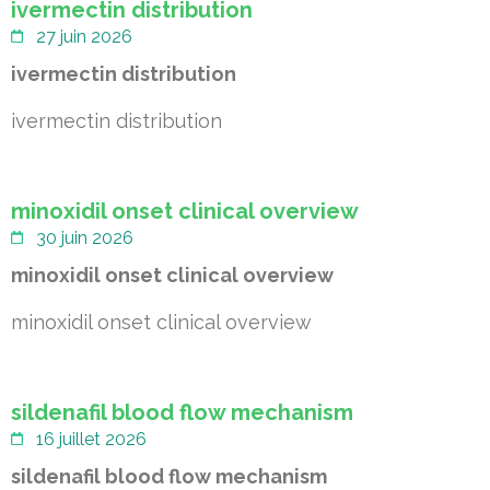
ivermectin distribution
27 juin 2026
ivermectin distribution
ivermectin distribution
minoxidil onset clinical overview
30 juin 2026
minoxidil onset clinical overview
minoxidil onset clinical overview
sildenafil blood flow mechanism
16 juillet 2026
sildenafil blood flow mechanism