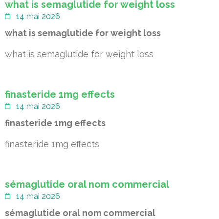
what is semaglutide for weight loss
14 mai 2026
what is semaglutide for weight loss
what is semaglutide for weight loss
finasteride 1mg effects
14 mai 2026
finasteride 1mg effects
finasteride 1mg effects
sémaglutide oral nom commercial
14 mai 2026
sémaglutide oral nom commercial