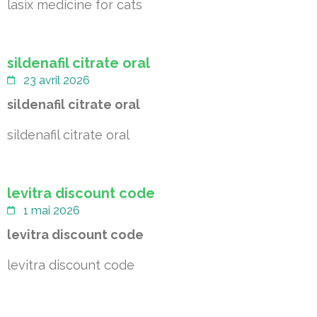
lasix medicine for cats
sildenafil citrate oral
23 avril 2026
sildenafil citrate oral
sildenafil citrate oral
levitra discount code
1 mai 2026
levitra discount code
levitra discount code