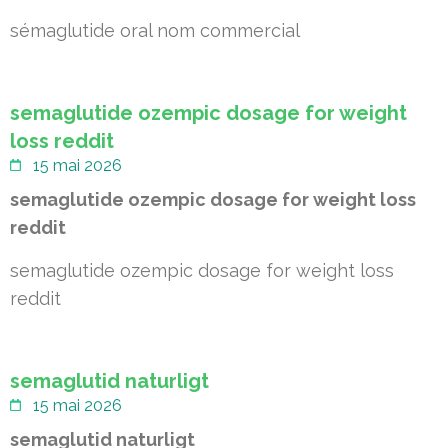
sémaglutide oral nom commercial
semaglutide ozempic dosage for weight
loss reddit
15 mai 2026
semaglutide ozempic dosage for weight loss
reddit
semaglutide ozempic dosage for weight loss
reddit
semaglutid naturligt
15 mai 2026
semaglutid naturligt