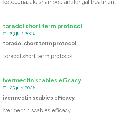
ketoconazole shampoo antifungal treatment
toradol short term protocol
23 juin 2026
toradol short term protocol
toradol short term protocol
ivermectin scabies efficacy
25 juin 2026
ivermectin scabies efficacy
ivermectin scabies efficacy