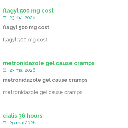
flagyl 500 mg cost
23 mai 2026
flagyl 500 mg cost
flagyl 500 mg cost
metronidazole gel cause cramps
23 mai 2026
metronidazole gel cause cramps
metronidazole gel cause cramps
cialis 36 hours
29 mai 2026