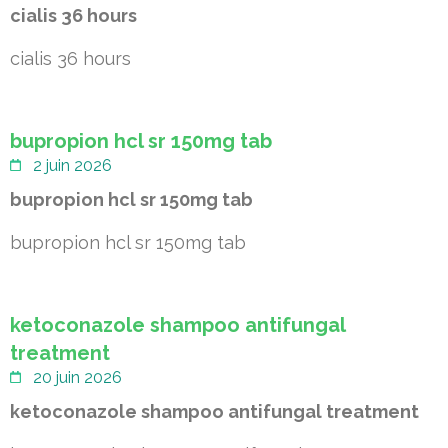
cialis 36 hours
cialis 36 hours
bupropion hcl sr 150mg tab
2 juin 2026
bupropion hcl sr 150mg tab
bupropion hcl sr 150mg tab
ketoconazole shampoo antifungal
treatment
20 juin 2026
ketoconazole shampoo antifungal treatment