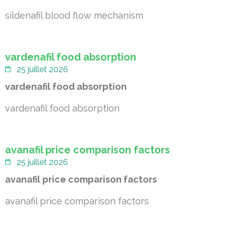
sildenafil blood flow mechanism
vardenafil food absorption
25 juillet 2026
vardenafil food absorption
vardenafil food absorption
avanafil price comparison factors
25 juillet 2026
avanafil price comparison factors
avanafil price comparison factors