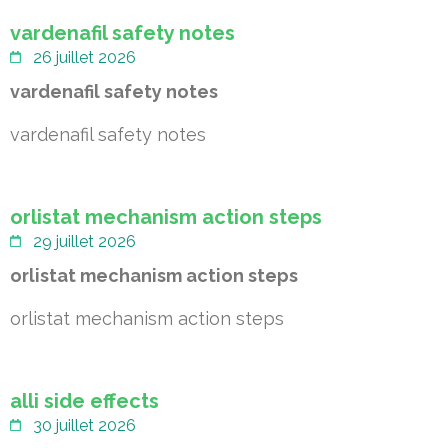
vardenafil safety notes
26 juillet 2026
vardenafil safety notes
vardenafil safety notes
orlistat mechanism action steps
29 juillet 2026
orlistat mechanism action steps
orlistat mechanism action steps
alli side effects
30 juillet 2026