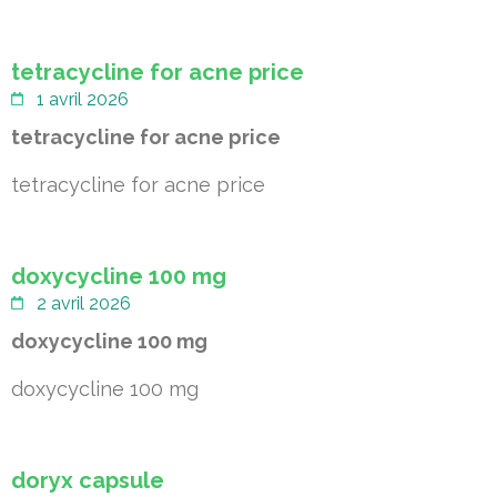
tetracycline for acne price
1 avril 2026
tetracycline for acne price
tetracycline for acne price
doxycycline 100 mg
2 avril 2026
doxycycline 100 mg
doxycycline 100 mg
doryx capsule